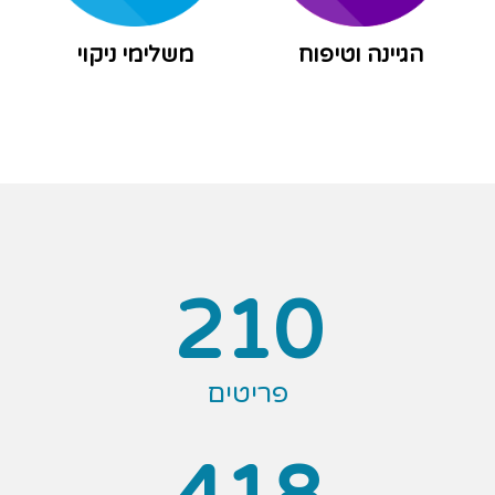
הגיינה וטיפוח
משלימי ניקוי
210
פריטים