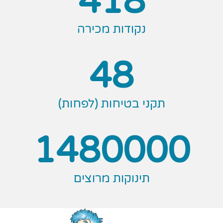
418
נקודות מכירה
48
תקני בטיחות (לפחות)
1480000
תינוקות מרוצים