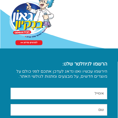
הרשמו לניוזלטר שלנו:
הירשמו עכשיו ואנו נדאג לעדכן אתכם לפני כולם על
מוצרים חדשים, על מבצעים ומתנות לגולשי האתר.