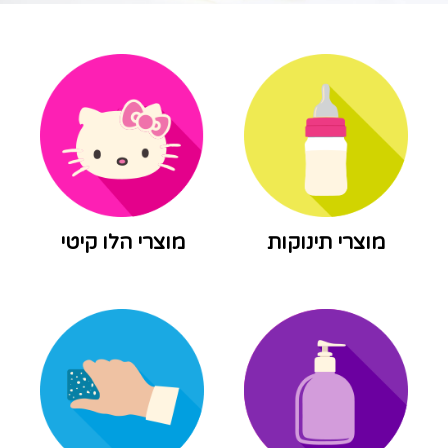
מוצרי תינוקות
מוצרי הלו קיטי