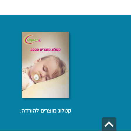
קטלוג מוצרים להורדה:
גלילה