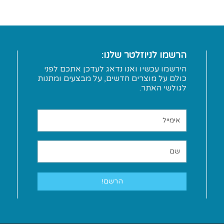
הרשמו לניוזלטר שלנו:
הירשמו עכשיו ואנו נדאג לעדכן אתכם לפני
כולם על מוצרים חדשים, על מבצעים ומתנות
לגולשי האתר.