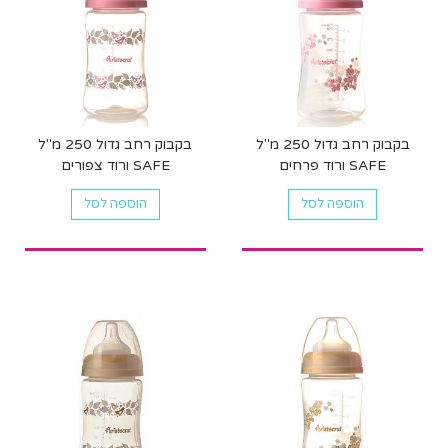
בקבוק רחב גדול 250 מ"ל
בקבוק רחב גדול 250 מ"ל
SAFE ורוד פרחים
SAFE ורוד צפורים
הוספה לסל
הוספה לסל