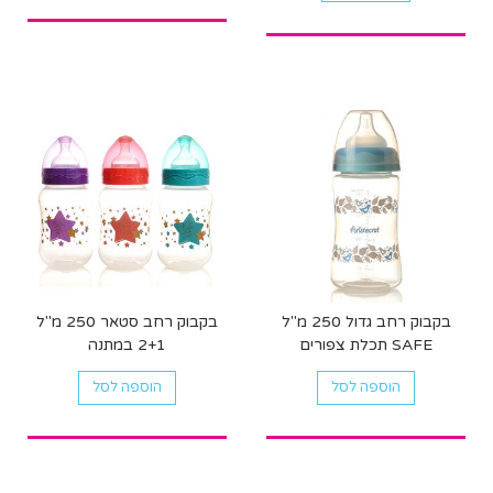
בקבוק רחב גדול 250 מ"ל
בקבוק רחב סטאר 250 מ"ל
SAFE תכלת צפורים
2+1 במתנה
הוספה לסל
הוספה לסל