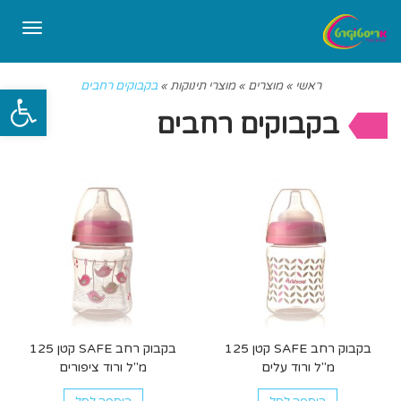
תפריט
ראשי
»
מוצרים
»
מוצרי תינוקות
»
בקבוקים רחבים
פתח סרגל
בקבוקים רחבים
בקבוק רחב SAFE קטן 125
בקבוק רחב SAFE קטן 125
מ"ל ורוד עלים
מ"ל ורוד ציפורים