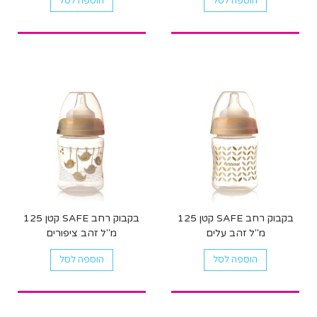
הוספה לסל
הוספה לסל
בקבוק רחב SAFE קטן 125
בקבוק רחב SAFE קטן 125
מ"ל זהב עלים
מ"ל זהב ציפורים
הוספה לסל
הוספה לסל