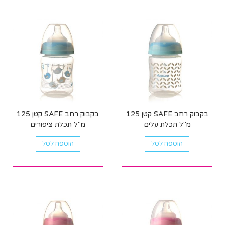
בקבוק רחב SAFE קטן 125
בקבוק רחב SAFE קטן 125
מ"ל תכלת עלים
מ"ל תכלת ציפורים
הוספה לסל
הוספה לסל