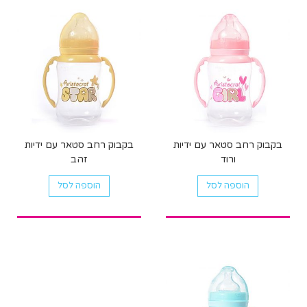
בקבוק רחב סטאר עם ידיות
בקבוק רחב סטאר עם ידיות
ורוד
זהב
הוספה לסל
הוספה לסל