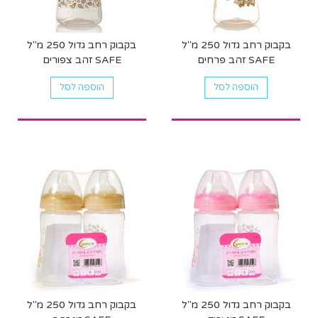
בקבוק רחב גדול 250 מ"ל
בקבוק רחב גדול 250 מ"ל
SAFE זהב פרחים
SAFE זהב צפורים
הוספה לסל
הוספה לסל
בקבוק רחב גדול 250 מ"ל
בקבוק רחב גדול 250 מ"ל