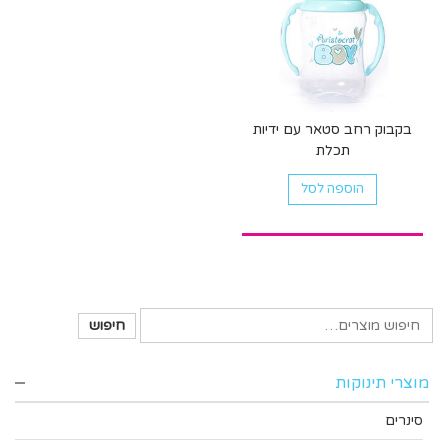
בקבוק רחב סטאר עם ידיות
תכלת
הוספה לסל
חיפוש
מוצרי תינוקות
סינרים