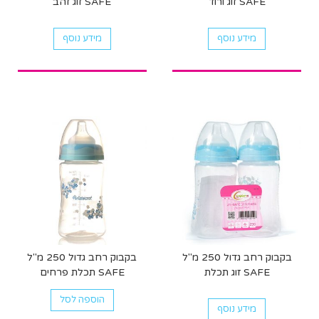
SAFE זוג ורוד
SAFE זוג זהב
מידע נוסף
מידע נוסף
בקבוק רחב גדול 250 מ"ל
בקבוק רחב גדול 250 מ"ל
SAFE זוג תכלת
SAFE תכלת פרחים
הוספה לסל
מידע נוסף