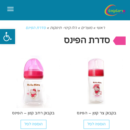
תפריט
ראשי
»
מוצרים
»
הלו קיטי- תינוקות
»
סדרת הפינס
פתח סרגל
סדרת הפינס
בקבוק צר קטן – הפינס
בקבוק רחב קטן – הפינס
הוספה לסל
הוספה לסל