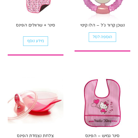
נשכן קרור ג'ל – הלו קיטי
סינר + שרוולים הפינס
הוספה לסל
מידע נוסף
סינר גמיש – הפינס
צלחת נצמדת הפינס