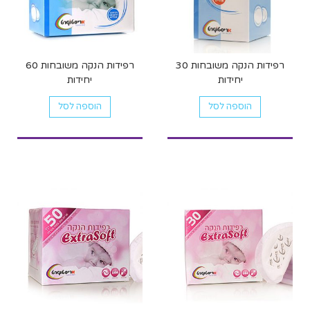
רפידות הנקה משובחות 30
רפידות הנקה משובחות 60
יחידות
יחידות
הוספה לסל
הוספה לסל