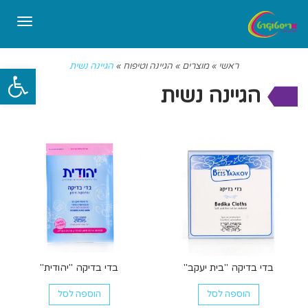
תפריט
ראשי
»
מוצרים
»
הגיינה וטיפוח
»
הגיינה נשית
פתח סרגל
הגיינה נשית
בדי בדיקה "בית יעקב"
בדי בדיקה "יהודית"
הוספה לסל
הוספה לסל