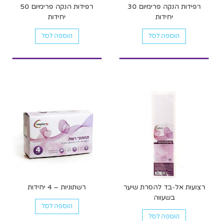
רפידות הנקה פרימיום 30
רפידות הנקה פרימיום 50
יחידות
יחידות
הוספה לסל
הוספה לסל
רצועות אל-בד להסרת שיער
רשתוניות – 4 יחידות
בשעווה
הוספה לסל
הוספה לסל