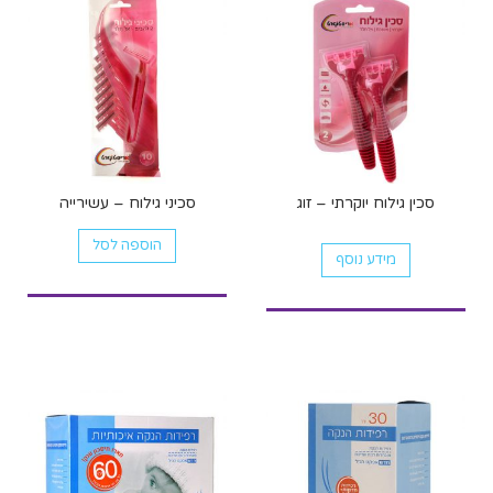
סכין גילוח יוקרתי – זוג
סכיני גילוח – עשירייה
הוספה לסל
מידע נוסף