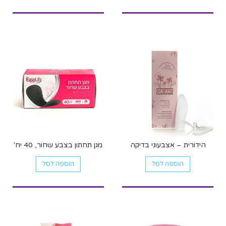
הידורית – אצבעוני בדיקה
מגן תחתון בצבע שחור, 40 יח'
הוספה לסל
הוספה לסל