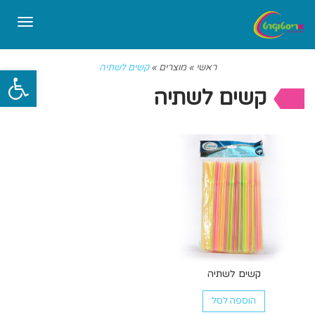
תפריט
ראשי
»
מוצרים
»
קשים לשתיה
פתח סרגל
קשים לשתיה
קשים לשתיה
הוספה לסל