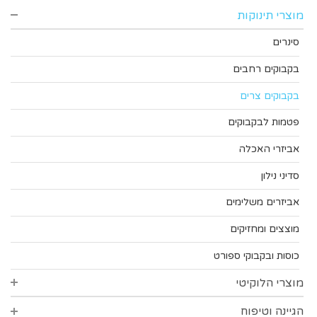
מוצרי תינוקות
סינרים
בקבוקים רחבים
בקבוקים צרים
פטמות לבקבוקים
אביזרי האכלה
סדיני נילון
אביזרים משלימים
מוצצים ומחזיקים
כוסות ובקבוקי ספורט
מוצרי הלוקיטי
הגיינה וטיפוח
סדרת סופט