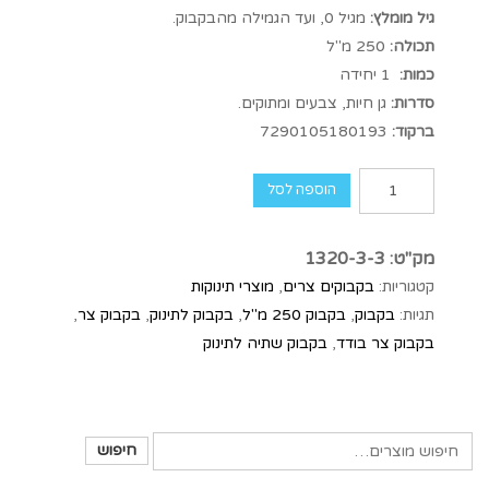
גיל מומלץ:
מגיל 0, ועד הגמילה מהבקבוק.
תכולה:
250 מ"ל
כמות:
1 יחידה
סדרות:
גן חיות, צבעים ומתוקים.
ברקוד:
7290105180193
הוספה לסל
מק"ט:
1320-3-3
קטגוריות:
בקבוקים צרים
,
מוצרי תינוקות
תגיות:
בקבוק
,
בקבוק 250 מ"ל
,
בקבוק לתינוק
,
בקבוק צר
,
בקבוק צר בודד
,
בקבוק שתיה לתינוק
חיפוש