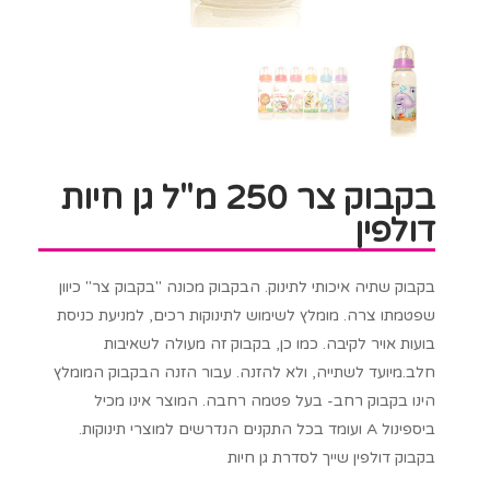
בקבוק צר 250 מ"ל גן חיות
דולפין
בקבוק שתיה איכותי לתינוק. הבקבוק מכונה "בקבוק צר" כיוון
שפטמתו צרה. מומלץ לשימוש לתינוקות רכים, למניעת כניסת
בועות אויר לקיבה. כמו כן, בקבוק זה מעולה לשאיבות
חלב.מיועד לשתייה, ולא להזנה. עבור הזנה הבקבוק המומלץ
הינו בקבוק רחב- בעל פטמה רחבה. המוצר אינו מכיל
ביספינול A ועומד בכל התקנים הנדרשים למוצרי תינוקות.
בקבוק דולפין שייך לסדרת גן חיות