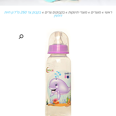
ראשי
»
מוצרים
»
מוצרי תינוקות
»
בקבוקים צרים
»
בקבוק צר 250 מ"ל גן חיות
דולפין