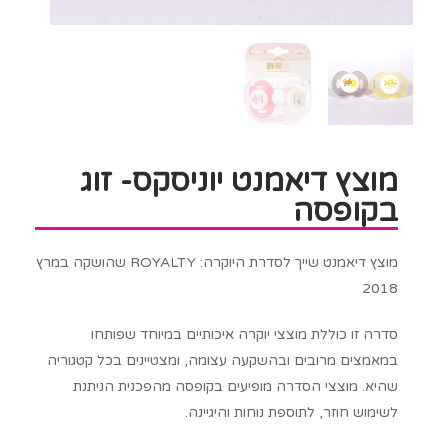
מוצץ דיאמנט יוניסקס- זוג
בקופסה
מוצץ דיאמנט שייך לסדרת היוקרה: ROYALTY שהושקה במרץ
2018
סדרה זו כוללת מוצצי יוקרה איכותיים במיוחד שפותחו
במאמצים מרובים ובהשקעה עצומה, ומצטיינים בכל קטגוריה
שהיא. מוצצי הסדרה מופיעים בקופסה מהפכנית הניתנת
לשימוש חוזר, לתוספת נוחות והיגיינה.