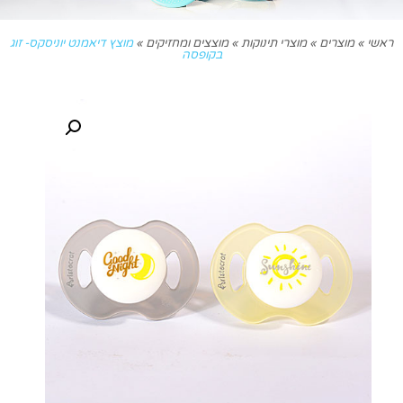
ראשי
»
מוצרים
»
מוצרי תינוקות
»
מוצצים ומחזיקים
»
מוצץ דיאמנט יוניסקס- זוג
בקופסה