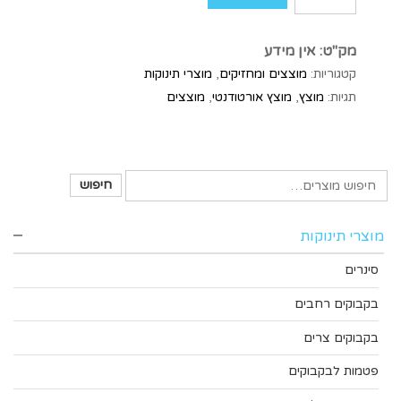
מק"ט:
אין מידע
קטגוריות:
מוצצים ומחזיקים
,
מוצרי תינוקות
תגיות:
מוצץ
,
מוצץ אורטודנטי
,
מוצצים
חיפוש
מוצרי תינוקות
סינרים
בקבוקים רחבים
בקבוקים צרים
פטמות לבקבוקים