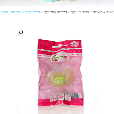
ראשי
»
מוצרים
»
מוצרי תינוקות
»
מוצצים ומחזיקים
»
מוצץ כלנית אורתודונטי בודד