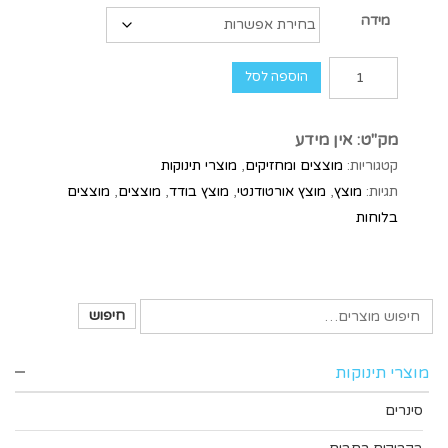
מידה
הוספה לסל
מק"ט:
אין מידע
קטגוריות:
מוצצים ומחזיקים
,
מוצרי תינוקות
תגיות:
מוצץ
,
מוצץ אורטודנטי
,
מוצץ בודד
,
מוצצים
,
מוצצים
בלוחות
חיפוש
מוצרי תינוקות
סינרים