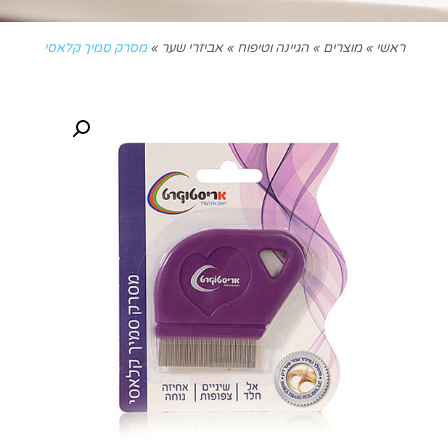
ראשי
»
מוצרים
»
הגיינה וטיפוח
»
אביזרי שער
»
מסרק סמיך קלאסי