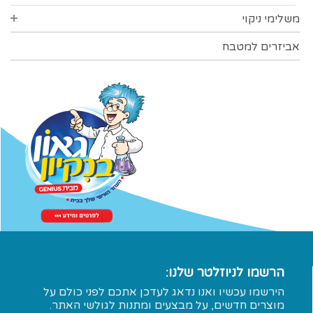
משלימי ניקוי
אביזרים למטבח
אביזרי ניקוי כלים
אטבי כביסה
כפפות
מטליות
תכשירי ניקוי
ניקוי נעלים
הרשמו לניוזלטר שלנו:
הירשמו עכשיו ואנו נדאג לעדכן אתכם לפני כולם על
מוצרים חדשים, על מבצעים ומתנות לגולשי האתר.