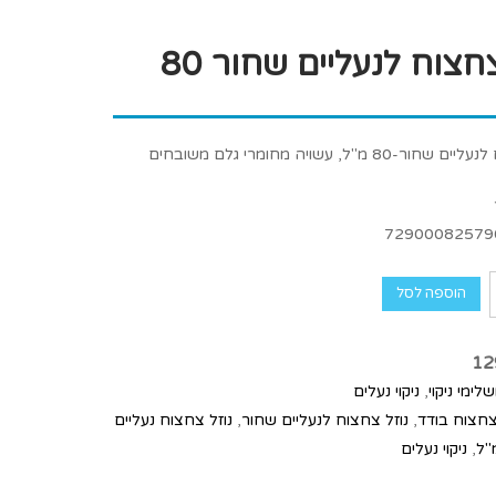
נוזל צחצוח לנעליים שחור 80
-80 מ"ל, עשויה מחומרי גלם משובחים
72900082579
הוספה לסל
12
לימי ניקוי
,
ניקוי נעלים
צחצוח בודד
,
נוזל צחצוח לנעליים שחור
,
נוזל צחצוח נעליים
,
ניקוי נעלים