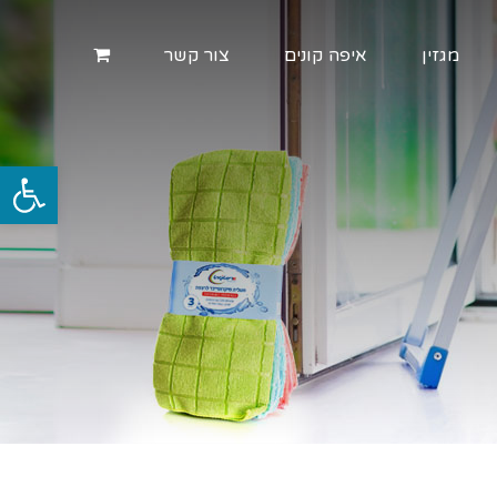
מגזין
איפה קונים
צור קשר
פתח סרגל