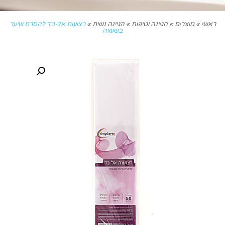
ראשי
»
מוצרים
»
הגיינה וטיפוח
»
הגיינה נשית
»
רצועות אל-בד להסרת שיער
בשעווה