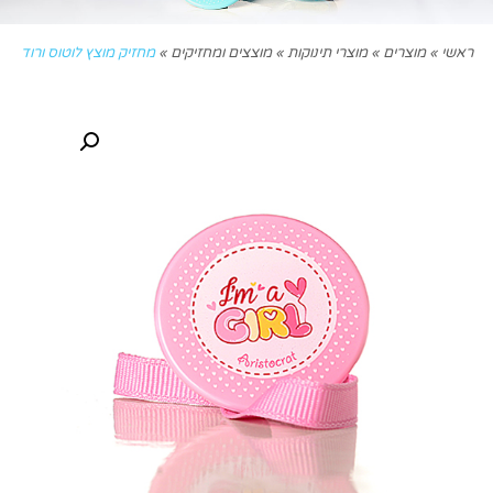
ראשי
»
מוצרים
»
מוצרי תינוקות
»
מוצצים ומחזיקים
»
מחזיק מוצץ לוטוס ורוד