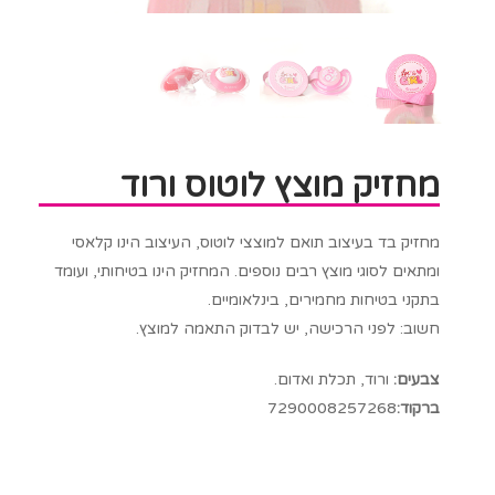
מחזיק מוצץ לוטוס ורוד
מחזיק בד בעיצוב תואם למוצצי לוטוס, העיצוב הינו קלאסי
ומתאים לסוגי מוצץ רבים נוספים. המחזיק הינו בטיחותי, ועומד
בתקני בטיחות מחמירים, בינלאומיים.
חשוב: לפני הרכישה, יש לבדוק התאמה למוצץ.
צבעים:
ורוד, תכלת ואדום.
ברקוד:
7290008257268