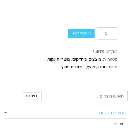
הוספה לסל
מק"ט:
1403
קטגוריות:
מוצצים ומחזיקים
,
מוצרי תינוקות
תגיות:
מחזיק מוצץ
,
שרשרת מוצץ
חיפוש
מוצרי תינוקות
סינרים