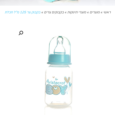
ראשי
»
מוצרים
»
מוצרי תינוקות
»
בקבוקים צרים
»
בקבוק צר 125 מ"ל תכלת