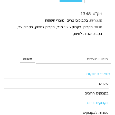
מק"ט:
1348
קטגוריות:
בקבוקים צרים
,
מוצרי תינוקות
תגיות:
בקבוק
,
בקבוק 125 מ"ל
,
בקבוק לתינוק
,
בקבוק צר
,
בקבוק שתיה לתינוק
חיפוש
מוצרי תינוקות
סינרים
בקבוקים רחבים
בקבוקים צרים
פטמות לבקבוקים