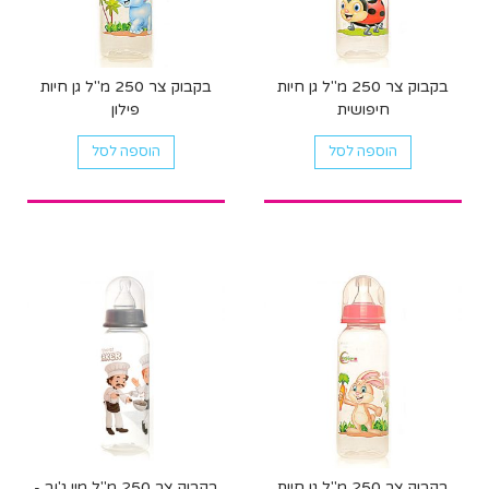
בקבוק צר 250 מ"ל גן חיות
בקבוק צר 250 מ"ל גן חיות
חיפושית
פילון
הוספה לסל
הוספה לסל
בקבוק צר 250 מ"ל גן חיות
בקבוק צר 250 מ"ל מיי ג'וב -