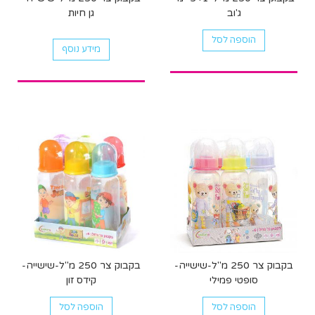
ג'וב
גן חיות
הוספה לסל
מידע נוסף
בקבוק צר 250 מ"ל-שישייה-
בקבוק צר 250 מ"ל-שישייה-
סופטי פמילי
קידס זון
הוספה לסל
הוספה לסל