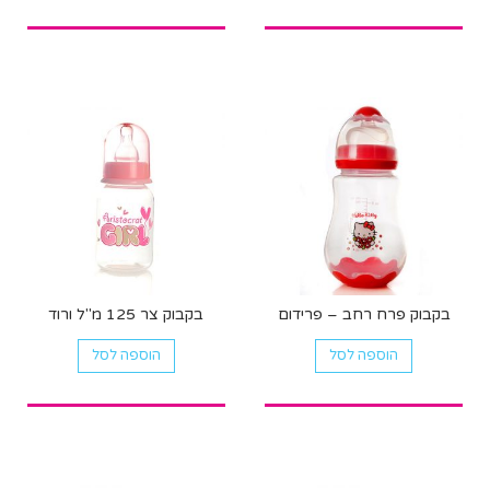
בקבוק פרח רחב – פרידום
בקבוק צר 125 מ"ל ורוד
הוספה לסל
הוספה לסל