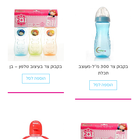
בקבוק צר 300 מ"ל-מעוצב
בקבוק צר בעיצוב טלפון – בן
תכלת
הוספה לסל
הוספה לסל