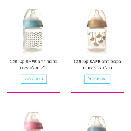
בקבוק רחב SAFE קטן 125
בקבוק רחב SAFE קטן 125
מ"ל זהב ציפורים
מ"ל תכלת עלים
הוספה לסל
הוספה לסל