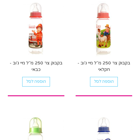
בקבוק צר 250 מ"ל מיי ג'וב -
בקבוק צר 250 מ"ל מיי ג'וב -
חקלאי
כבאי
הוספה לסל
הוספה לסל