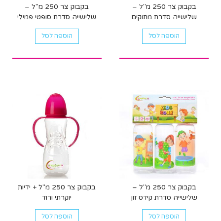
בקבוק צר 250 מ"ל –
בקבוק צר 250 מ"ל –
שלישייה סדרת מתוקים
שלישייה סדרת סופטי פמילי
הוספה לסל
הוספה לסל
בקבוק צר 250 מ"ל –
בקבוק צר 250 מ"ל + ידיות
שלישייה סדרת קידס זון
יוקרתי ורוד
הוספה לסל
הוספה לסל