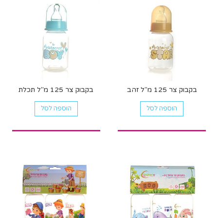
בקבוק צר 125 מ"ל זהב
בקבוק צר 125 מ"ל תכלת
הוספה לסל
הוספה לסל