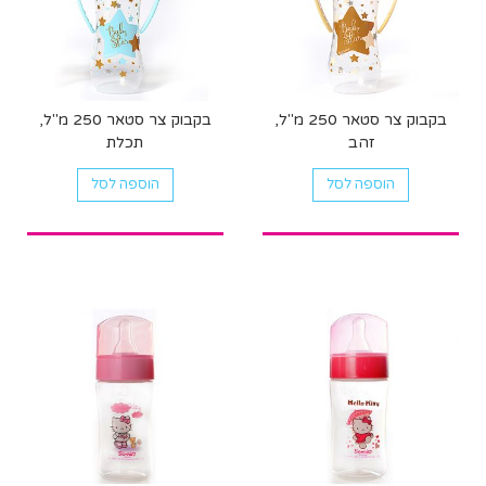
בקבוק צר סטאר 250 מ"ל,
בקבוק צר סטאר 250 מ"ל,
זהב
תכלת
הוספה לסל
הוספה לסל