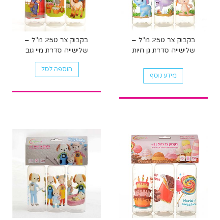
בקבוק צר 250 מ"ל –
בקבוק צר 250 מ"ל –
שלישייה סדרת גן חיות
שלישייה סדרת מיי גוב
הוספה לסל
מידע נוסף