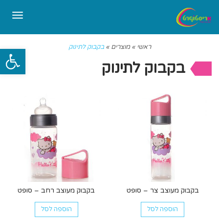
תפריט
ראשי
»
מוצרים
»
בקבוק לתינוק
פתח סרגל
בקבוק לתינוק
בקבוק מעוצב צר – סופט
בקבוק מעוצב רחב – סופט
הוספה לסל
הוספה לסל