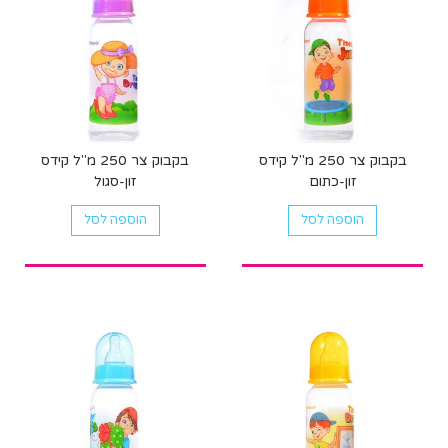
בקבוק צר 250 מ"ל קידס
בקבוק צר 250 מ"ל קידס
זון-כתום
זון-סגול
הוספה לסל
הוספה לסל