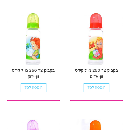
בקבוק צר 250 מ"ל קידס
בקבוק צר 250 מ"ל קידס
זון-אדום
זון-ירוק
הוספה לסל
הוספה לסל