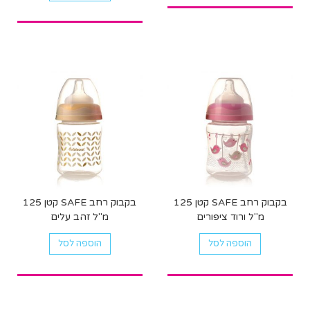
בקבוק רחב SAFE קטן 125
בקבוק רחב SAFE קטן 125
מ"ל ורוד ציפורים
מ"ל זהב עלים
הוספה לסל
הוספה לסל