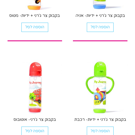
בקבוק צר ג'רני + ידיות- אניה
בקבוק צר ג'רני + ידיות- מטוס
הוספה לסל
הוספה לסל
בקבוק צר ג'רני + ידיות- רכבת
בקבוק צר ג'רני- אוטובוס
הוספה לסל
הוספה לסל