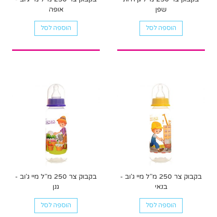
שפן
אופה
הוספה לסל
הוספה לסל
בקבוק צר 250 מ"ל מיי ג'וב -
בקבוק צר 250 מ"ל מיי ג'וב -
בנאי
גנן
הוספה לסל
הוספה לסל