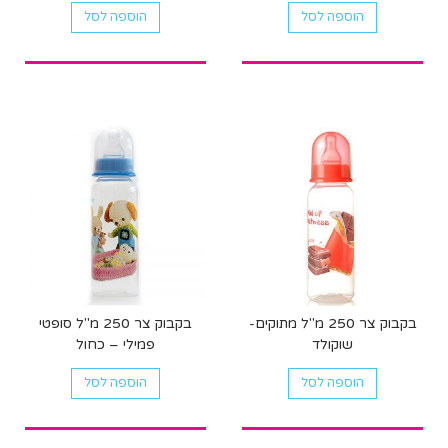
הוספה לסל
הוספה לסל
בקבוק צר 250 מ"ל מתוקים-
בקבוק צר 250 מ"ל סופטי
שוקולד
פמילי – כחול
הוספה לסל
הוספה לסל