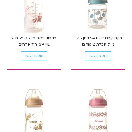
בקבוק רחב SAFE קטן 125
בקבוק רחב גדול 250 מ"ל
מ"ל תכלת ציפורים
SAFE ורוד פרחים
הוספה לסל
הוספה לסל