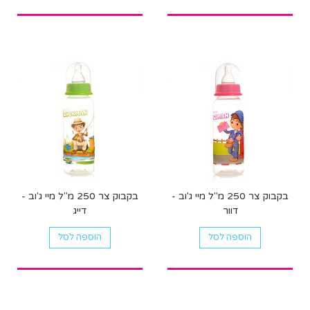
בקבוק צר 250 מ"ל מיי ג'וב -
בקבוק צר 250 מ"ל מיי ג'וב -
דוור
דייג
הוספה לסל
הוספה לסל