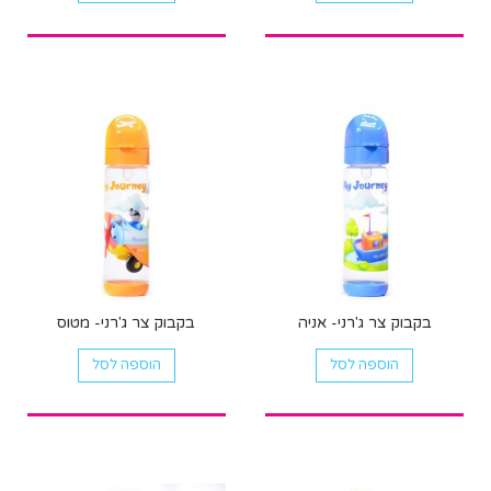
בקבוק צר ג'רני- אניה
בקבוק צר ג'רני- מטוס
הוספה לסל
הוספה לסל