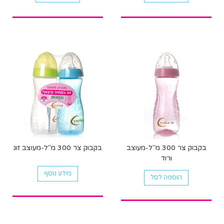
בקבוק צר 300 מ"ל-מעוצב
בקבוק צר 300 מ"ל-מעוצב זוג
ורוד
מידע נוסף
הוספה לסל