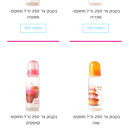
בקבוק צר 250 מ"ל מתוקים-
בקבוק צר 250 מ"ל מתוקים-
סוכריה
סופגניה
הוספה לסל
הוספה לסל
בקבוק צר 250 מ"ל מתוקים-
בקבוק צר 250 מ"ל מתוקים-
עוגה
קאפקייק