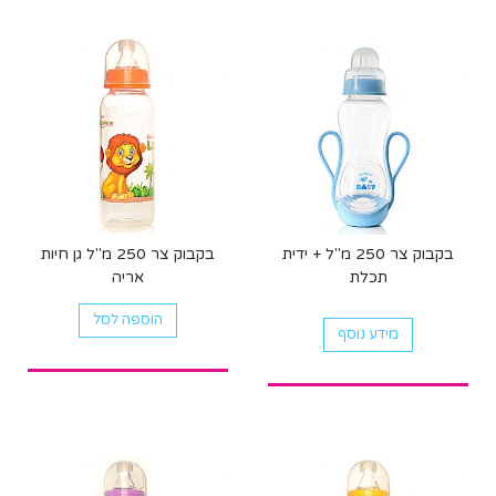
בקבוק צר 250 מ"ל + ידית
בקבוק צר 250 מ"ל גן חיות
תכלת
אריה
הוספה לסל
מידע נוסף