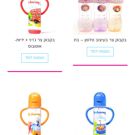
בקבוק צר בעיצוב טלפון – בת
בקבוק צר ג'רני + ידיות-
אוטובוס
הוספה לסל
הוספה לסל