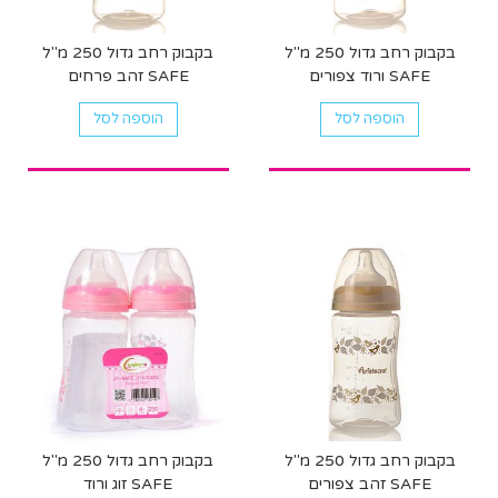
בקבוק רחב גדול 250 מ"ל
בקבוק רחב גדול 250 מ"ל
SAFE ורוד צפורים
SAFE זהב פרחים
הוספה לסל
הוספה לסל
בקבוק רחב גדול 250 מ"ל
בקבוק רחב גדול 250 מ"ל
SAFE זהב צפורים
SAFE זוג ורוד