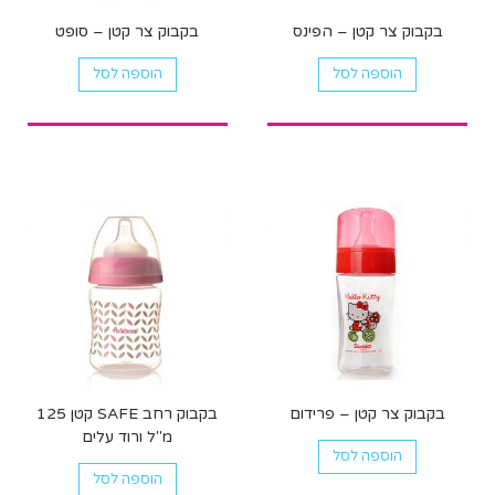
בקבוק צר קטן – הפינס
בקבוק צר קטן – סופט
הוספה לסל
הוספה לסל
בקבוק צר קטן – פרידום
בקבוק רחב SAFE קטן 125
מ"ל ורוד עלים
הוספה לסל
הוספה לסל