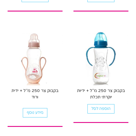
בקבוק צר 250 מ"ל + ידיות
בקבוק צר 250 מ"ל + ידית
יוקרתי תכלת
ורוד
הוספה לסל
מידע נוסף