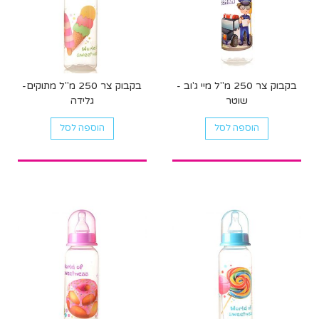
בקבוק צר 250 מ"ל מיי ג'וב -
בקבוק צר 250 מ"ל מתוקים-
שוטר
גלידה
הוספה לסל
הוספה לסל