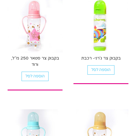
בקבוק צר ג'רני- רכבת
בקבוק צר סטאר 250 מ"ל,
ורוד
הוספה לסל
הוספה לסל