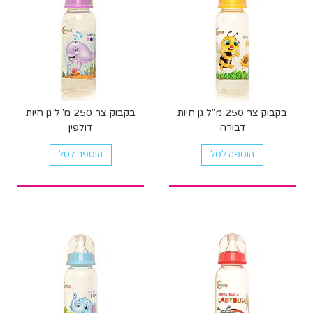
בקבוק צר 250 מ"ל גן חיות
בקבוק צר 250 מ"ל גן חיות
דבורה
דולפין
הוספה לסל
הוספה לסל